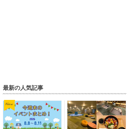
最新の人気記事