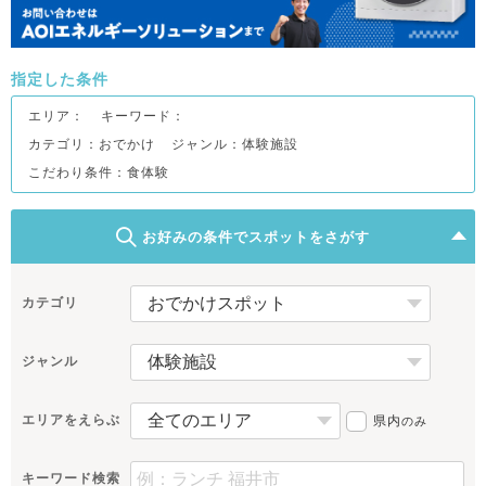
指定した条件
エリア：
キーワード：
カテゴリ：おでかけ
ジャンル：体験施設
こだわり条件：
食体験
お好みの条件でスポットをさがす
カテゴリ
ジャンル
エリアをえらぶ
県内
のみ
キーワード検索