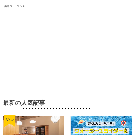
福井市
グルメ
最新の人気記事