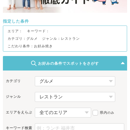
指定した条件
エリア：
キーワード：
カテゴリ：グルメ
ジャンル：レストラン
こだわり条件：
お好み焼き
お好みの条件でスポットをさがす
カテゴリ
ジャンル
エリアをえらぶ
県内
のみ
キーワード検索