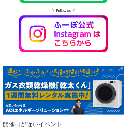
Follow us
開催日が近いイベント