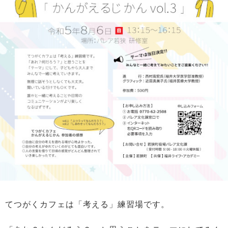
てつがくカフェは「考える」練習場です。