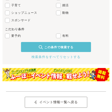
子育て
婚活
ショップニュース
動物
スポンサード
こだわり条件
要予約
有料
この条件で検索する
検索条件をすべてリセットする
イベント情報一覧へ戻る