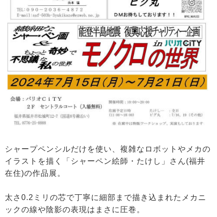
シャープペンシルだけを使い、複雑なロボットやメカの
イラストを描く「シャーペン絵師・たけし」さん(福井
在住)の作品展。
太さ0.2ミリの芯で丁寧に細部まで描き込まれたメカニ
ックの線や陰影の表現はまさに圧巻。