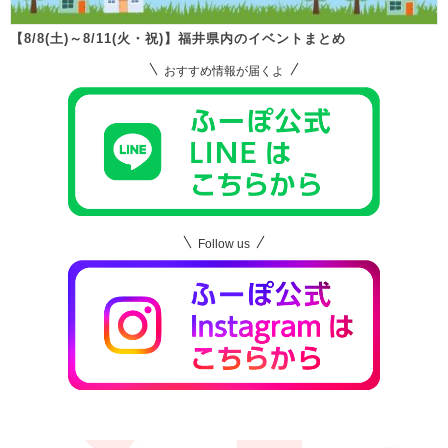
【8/8(土)～8/11(火・祝)】福井県内のイベントまとめ
おすすめ情報が届くよ
Follow us