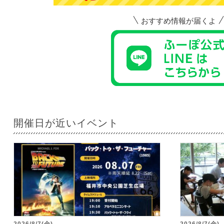
おすすめ情報が届くよ
開催日が近いイベント