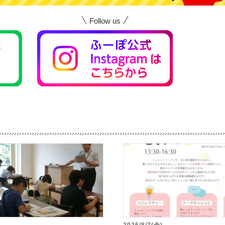
Follow us