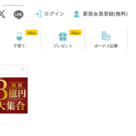
ログイン
新規会員登録(無料)
子育て
プレゼント
ボーナス記事