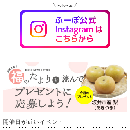
Follow us
開催日が近いイベント