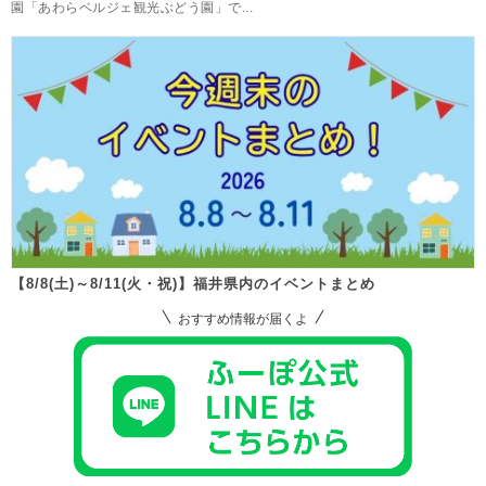
園「あわらベルジェ観光ぶどう園」で...
【8/8(土)～8/11(火・祝)】福井県内のイベントまとめ
おすすめ情報が届くよ