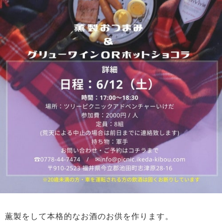
薫製をして本格的なお酒のお供を作ります。