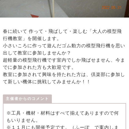
春に続いて 作って・飛ばして・楽しむ「大人の模型飛
行機教室」を開催します。
小さいころに作って遊んだゴム動力の模型飛行機を思い
出して教室に参加しませんか？
超軽量の模型飛行機です室内でしか飛ばせません、今ま
でに参加された方も大歓迎です。
教室に参加されて興味を持たれた方は、倶楽部に参加し
て新しい機体に挑戦してみませんか！！
主催者からのコメント
※工具・機材・材料はすべて揃えてありますので何
もいりません。
※１１月にも開催予定です。（ふーぽ で案内しま