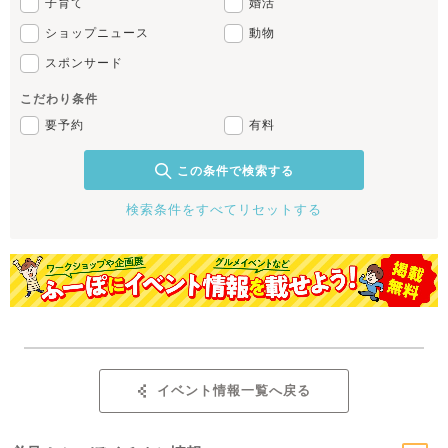
子育て
婚活
ショップニュース
動物
スポンサード
こだわり条件
要予約
有料
この条件で検索する
検索条件をすべてリセットする
イベント情報一覧へ戻る