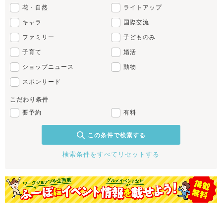
花・自然
ライトアップ
キャラ
国際交流
ファミリー
子どものみ
子育て
婚活
ショップニュース
動物
スポンサード
こだわり条件
要予約
有料
この条件で検索する
検索条件をすべてリセットする