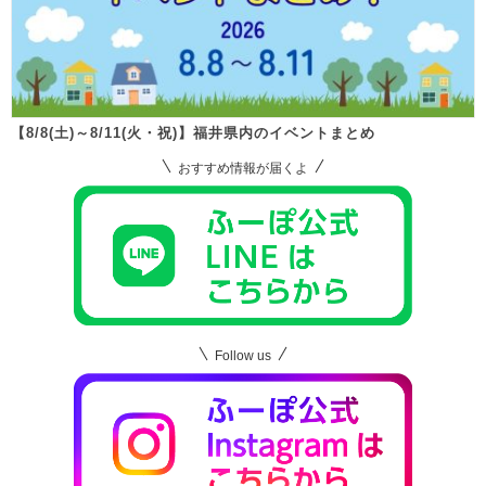
【8/8(土)～8/11(火・祝)】福井県内のイベントまとめ
おすすめ情報が届くよ
Follow us