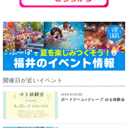
開催日が近いイベント
2026/8/10(月)
ボードゲーム×クレープ ゆる体験会