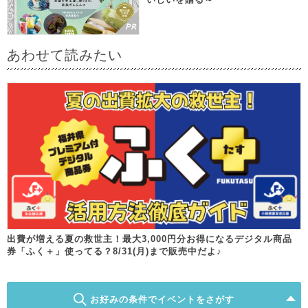
あわせて読みたい
出費が増える夏の救世主！最大3,000円分お得になるデジタル商品
券「ふく＋」使ってる？8/31(月)まで販売中だよ♪
お好みの条件でイベントをさがす