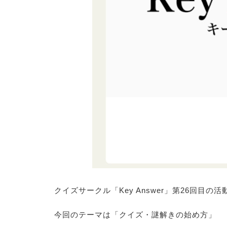
クイズサークル「Key Answer」第26回目の
今回のテーマは「クイズ・謎解きの始め方」