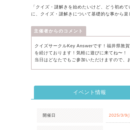
「クイズ・謎解きを始めたいけど、どう初めて
に、クイズ・謎解きについて基礎的な事から楽
主催者からのコメント
クイズサークルKey Answerです！福井
を続けております！気軽に遊びに来てね〜！
当日はどなたでもご参加いただけますので、
イベント情報
開催日
2025/3/9