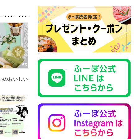
いのおいしい