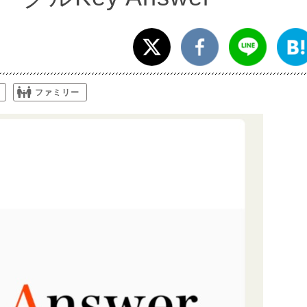
ファミリー