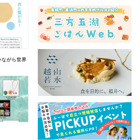
いながら世界