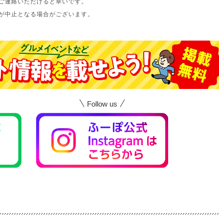
ご連絡いただけると幸いです。
が中止となる場合がございます。
Follow us