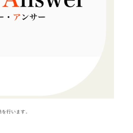
活動を行います。