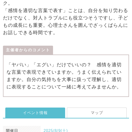
ク。
「感情を適切な言葉で表す」ことは、自分を知り労わる
だけでなく、対人トラブルにも役立つそうですし、子ど
もの成長にも重要。心理士さんを囲んでざっくばらんに
お話しできる時間です。
主催者からのコメント
「ヤバい」「エグい」だけでいいの？ 感情を適切
な言葉で表現できていますか。うまく伝えられてい
ますか。自分の気持ちを大事に扱って理解し、適切
に表現することについて一緒に考えてみませんか。
イベント情報
マップ
開催日
2025/8/9(土)