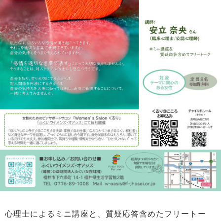
心理士によるミニ講座と、質疑応答含めたフリートー