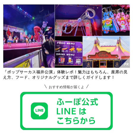
「ポップサーカス福井公演」体験レポ！魅力はもちろん、座席の見
え方、フード、オリジナルグッズまで詳しくガイドします！
おすすめ情報が届くよ