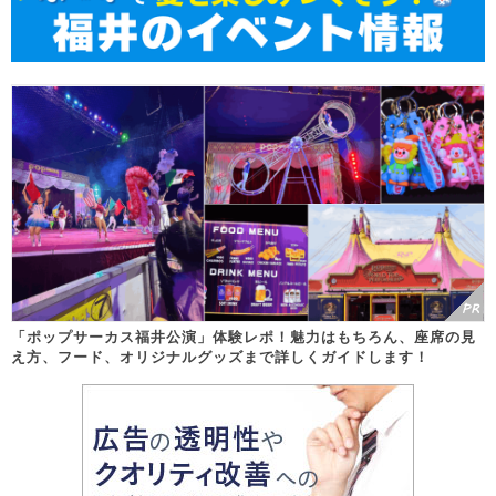
「ポップサーカス福井公演」体験レポ！魅力はもちろん、座席の見
え方、フード、オリジナルグッズまで詳しくガイドします！