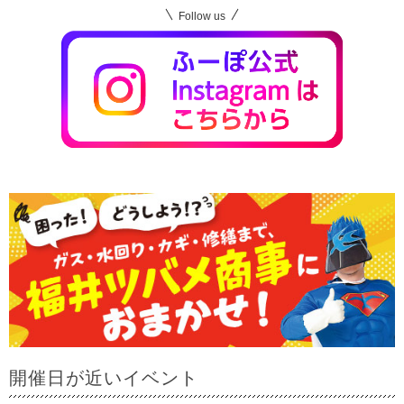
Follow us
開催日が近いイベント