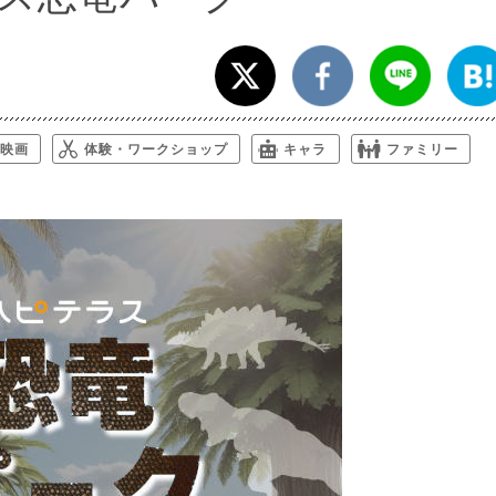
映画
体験・ワークショップ
キャラ
ファミリー