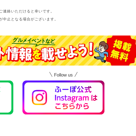
ご連絡いただけると幸いです。
が中止となる場合がございます。
Follow us