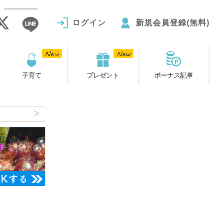
ログイン
新規会員登録(無料)
子育て
プレゼント
ボーナス記事