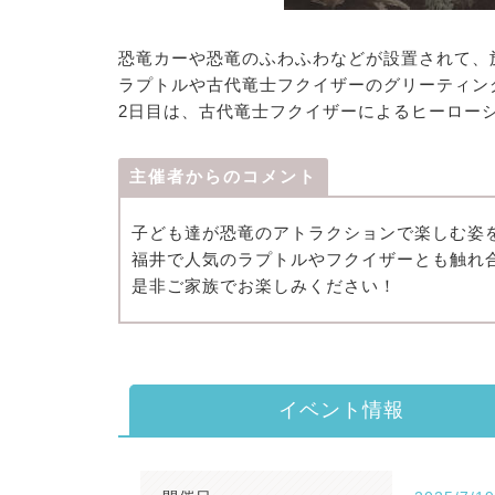
恐竜カーや恐竜のふわふわなどが設置されて、
ラプトルや古代竜士フクイザーのグリーティン
2日目は、古代竜士フクイザーによるヒーロー
主催者からのコメント
子ども達が恐竜のアトラクションで楽しむ姿
福井で人気のラプトルやフクイザーとも触れ
是非ご家族でお楽しみください！
イベント情報