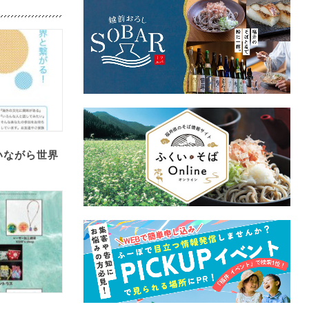
いながら世界