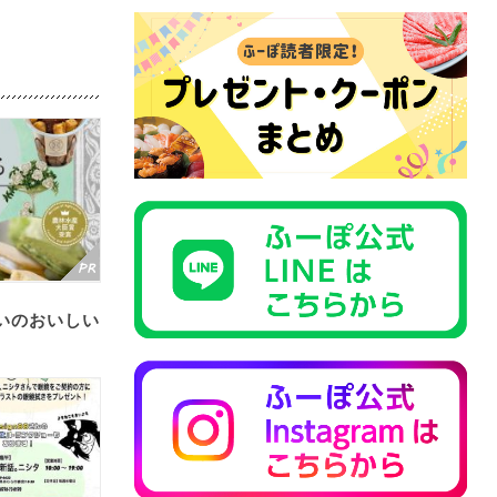
いのおいしい