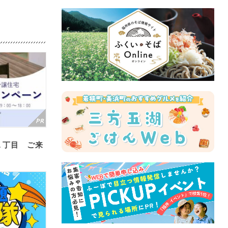
１丁目 ご来