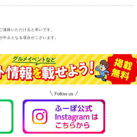
ご連絡いただけると幸いです。
が中止となる場合がございます。
Follow us