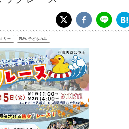
ミリー
子どものみ