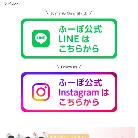
ラベル～
おすすめ情報が届くよ
Follow us