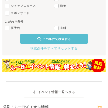
ショップニュース
動物
スポンサード
こだわり条件
要予約
有料
この条件で検索する
検索条件をすべてリセットする
イベント情報一覧へ戻る
必見！ふーぽイチオシ情報
PR