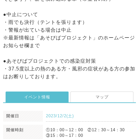
●中止について
・雨でも決行（テントを張ります）
・警報が出ている場合は中止
※最新情報は「あそびばプロジェクト」のホームページ
お知らせ欄まで
●あそびばプロジェクトでの感染症対策
・37.5度以上の熱のある方・風邪の症状がある方の参加
はお断りしております。
イベント情報
マップ
開催日
2023/12/2(土)
開催時刻
①10：00～12：00 ②12：30～14：30
③15：00～17：00