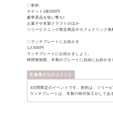
〇射的
チケット1枚500円
豪華景品を狙い撃ち!
お菓子や木製クラフトのほか
ツリーピクニック限定商品やカフェドリンク無
〇ランチプレートにお絵かき
1人500円
ランチプレートにお絵かきしよう。
時間無制限。木製のプレートに自由にお絵かき
主催者からのコメント
3日間限定のイベントです。射的は、ツリー
ランチプレートは、木製の柿渋加工がしてあ