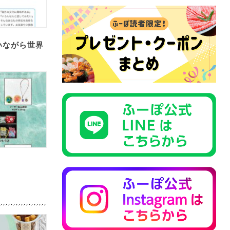
いながら世界