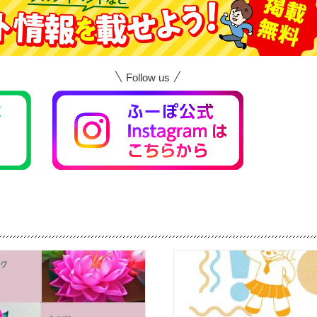
Follow us