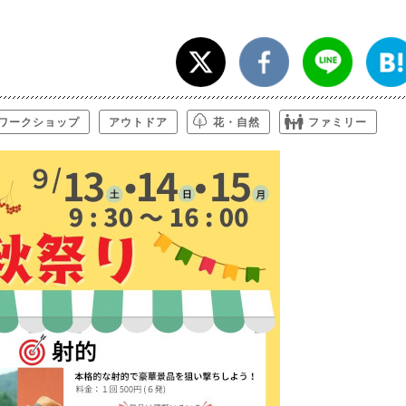
ワークショップ
アウトドア
花・自然
ファミリー