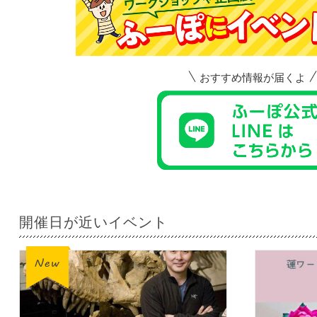
おすすめ情報が届くよ
開催日が近いイベント