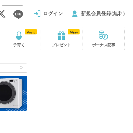
ログイン
新規会員登録(無料)
子育て
プレゼント
ボーナス記事