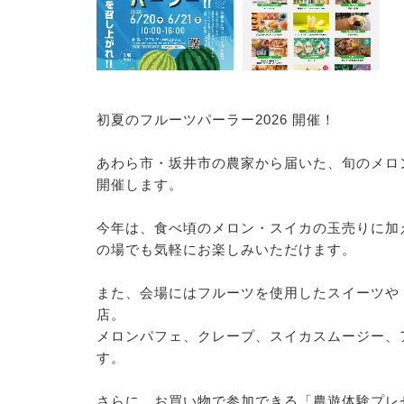
初夏のフルーツパーラー2026 開催！
あわら市・坂井市の農家から届いた、旬のメロ
開催します。
今年は、食べ頃のメロン・スイカの玉売りに加
の場でも気軽にお楽しみいただけます。
また、会場にはフルーツを使用したスイーツや
店。
メロンパフェ、クレープ、スイカスムージー、
す。
さらに、お買い物で参加できる「農遊体験プレ