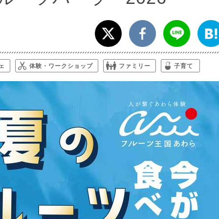
ェ
体験・ワークショップ
ファミリー
子育て