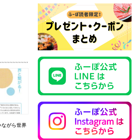
いながら世界