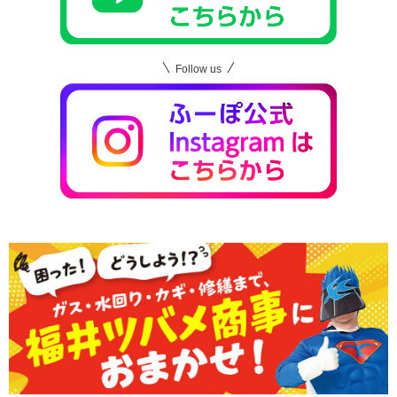
Follow us