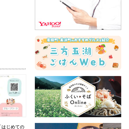
「はじめての