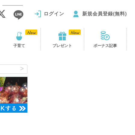
ログイン
新規会員登録(無料)
子育て
プレゼント
ボーナス記事