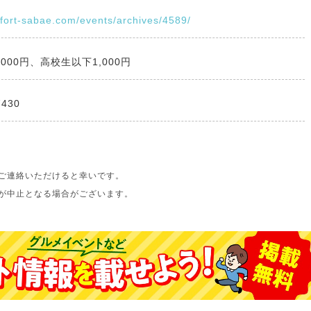
mfort-sabae.com/events/archives/4589/
000円、高校生以下1,000円
7430
ご連絡いただけると幸いです。
が中止となる場合がございます。