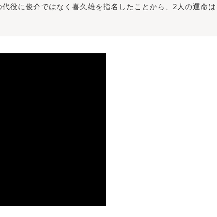
の代役に俊介ではなく喜久雄を指名したことから、2人の運命は