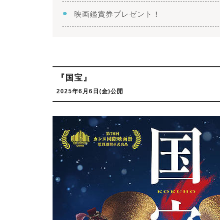
映画鑑賞券プレゼント！
『国宝』
2025年6月6日(金)公開