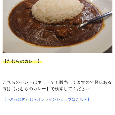
【たむらのカレー】
こちらのカレーはネットでも販売してますので興味ある
方は【たむらのカレー】で検索してください！
【⇒
炭火焼肉たむらオンラインショップはこちら
】