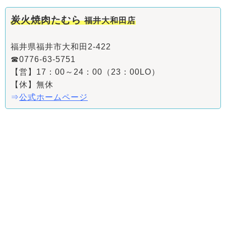
炭火焼肉たむら
福井大和田店
福井県福井市大和田2-422
☎0776-63-5751
【営】17：00～24：00（23：00LO）
【休】無休
⇒
公式ホームページ