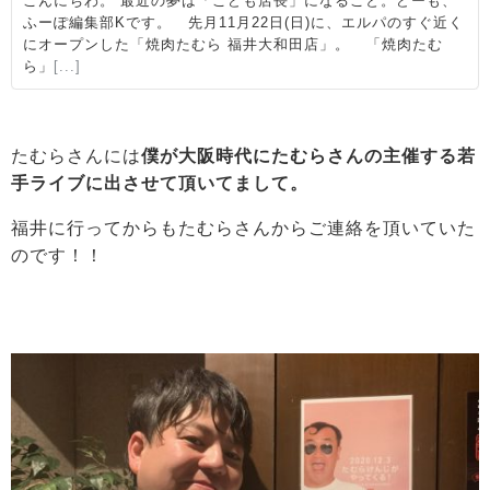
たむらさんには
僕が大阪時代にたむらさんの主催する若
手ライブに出させて頂いてまして。
福井に行ってからもたむらさんからご連絡を頂いていた
のです！！