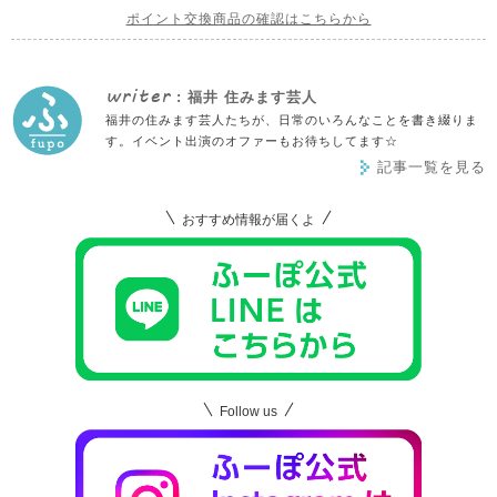
ポイント交換商品の確認はこちらから
writer
: 福井 住みます芸人
福井の住みます芸人たちが、日常のいろんなことを書き綴りま
す。イベント出演のオファーもお待ちしてます☆
記事一覧を見る
おすすめ情報が届くよ
Follow us