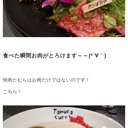
食べた瞬間お肉がとろけます～～(*´∀｀)
焼肉たむらはお肉だけではないのです！
こちら！