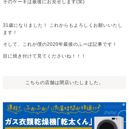
そのケーキは最後にお見せします(笑)
31歳になりました！ これからもよろしくお願いいたし
ます！
そして、これが僕の2020年最後のふーぽ記事です！
目に焼き付けて見てくださいね！！！
こちらの店舗は閉店いたしました。