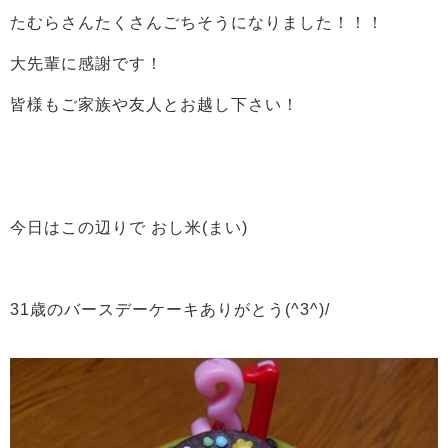
たむらさんたくさんごちそうになりました！！！
大先輩に感謝です！
皆様もご家族や友人とお越し下さい！
今日はこの辺りで おし米(まい)
31歳のバースデーケーキありがとう(^3^)/