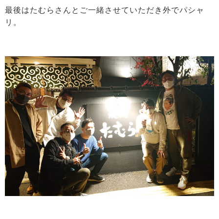
最後はたむらさんとご一緒させていただき外でパシャ
リ。