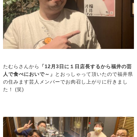
たむらさんから
「12月3日に１日店長するから福井の芸
人で食べにおいで～」
とおっしゃって頂いたので福井県
の住みます芸人メンバーでお肉召し上がりに行きまし
た！ (笑)