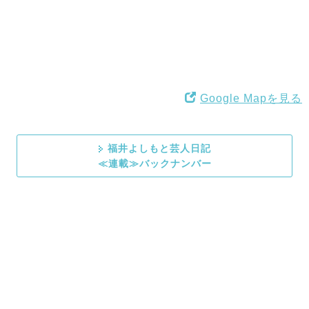
Google Mapを見る
福井よしもと芸人日記
≪連載≫バックナンバー