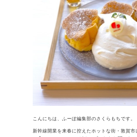
こんにちは、ふーぽ編集部のさくらもちです。
新幹線開業を来春に控えたホットな街・敦賀市