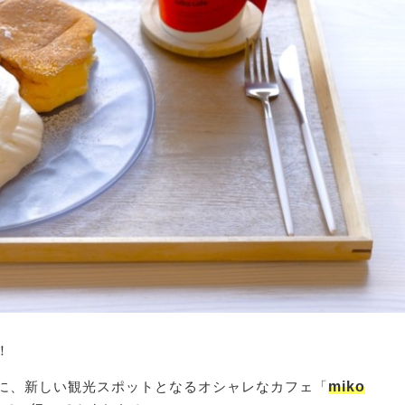
！
に、新しい観光スポットとなるオシャレなカフェ「
miko