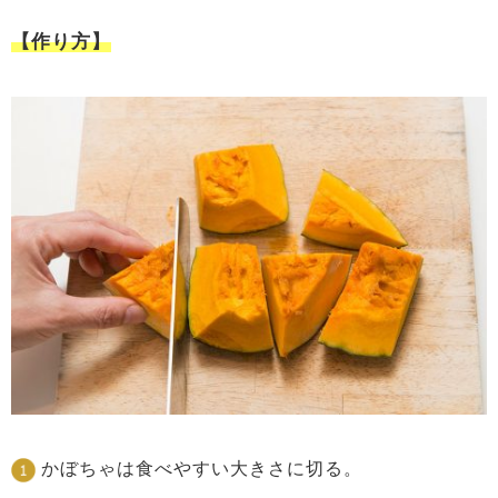
【作り方】
かぼちゃは食べやすい大きさに切る。