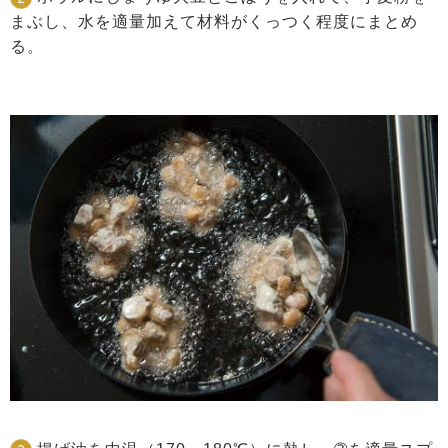
まぶし、水を適量加えて材料がくっつく程度にまとめ
る。