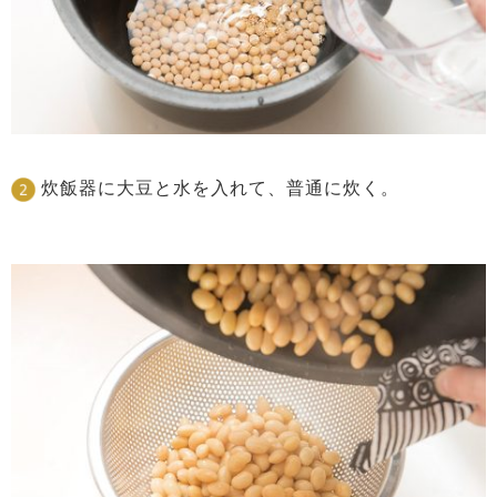
炊飯器に大豆と水を入れて、普通に炊く。