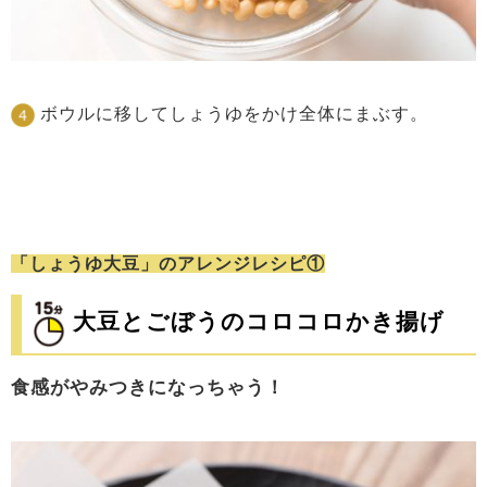
ボウルに移してしょうゆをかけ全体にまぶす。
「しょうゆ大豆」のアレンジレシピ①
大豆とごぼうのコロコロかき揚げ
食感がやみつきになっちゃう！