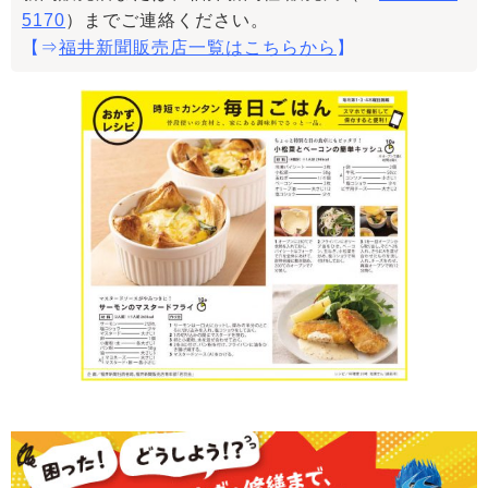
5170
）までご連絡ください。
【⇒
福井新聞販売店一覧はこちらから
】