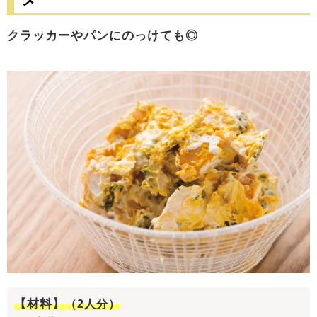
クラッカーやパンにのっけても◎
【材料】
（2人分）