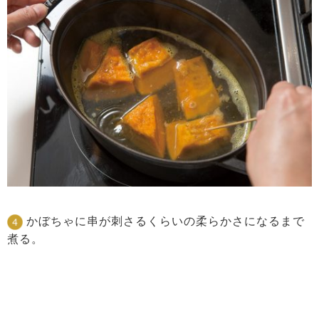
かぼちゃに串が刺さるくらいの柔らかさになるまで
煮る。