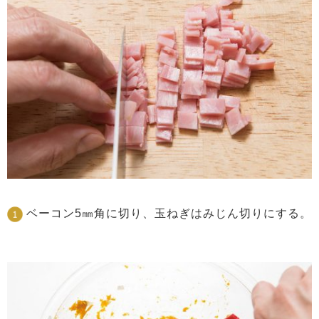
ベーコン5㎜角に切り、玉ねぎはみじん切りにする。