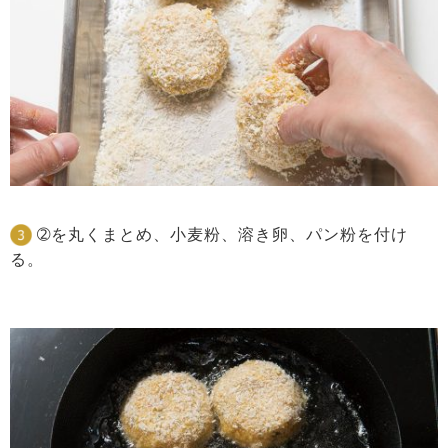
➁を丸くまとめ、小麦粉、溶き卵、パン粉を付け
る。