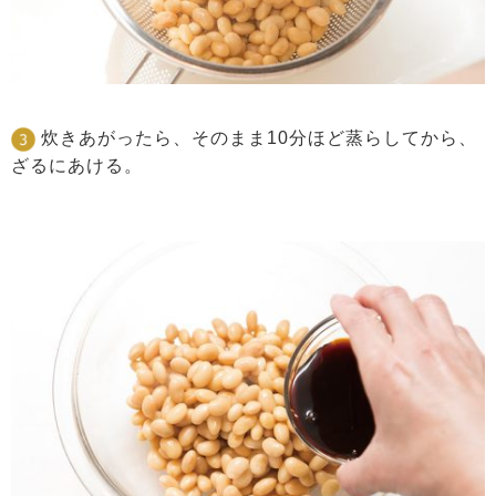
炊きあがったら、そのまま10分ほど蒸らしてから、
ざるにあける。