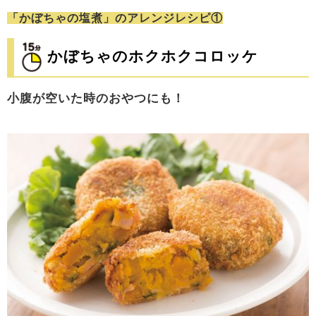
「かぼちゃの塩煮」のアレンジレシピ①
かぼちゃのホクホクコロッケ
小腹が空いた時のおやつにも！