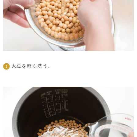
大豆を軽く洗う。