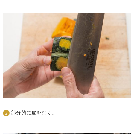
部分的に皮をむく。