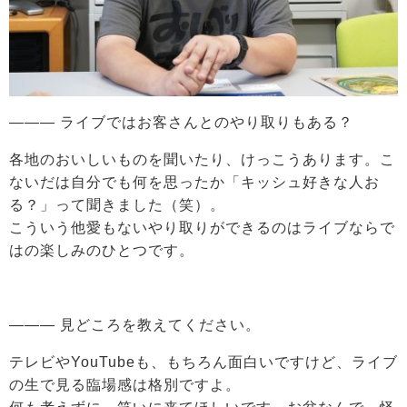
――― ライブではお客さんとのやり取りもある？
各地のおいしいものを聞いたり、けっこうあります。こ
ないだは自分でも何を思ったか「キッシュ好きな人お
る？」って聞きました（笑）。
こういう他愛もないやり取りができるのはライブならで
はの楽しみのひとつです。
――― 見どころを教えてください。
テレビやYouTubeも、もちろん面白いですけど、ライブ
の生で見る臨場感は格別ですよ。