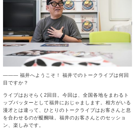
――― 福井へようこそ！ 福井でのトークライブは何回
目ですか？
ライブはおそらく2回目。今回は、全国各地をまわるト
ップバッターとして福井におじゃまします。相方がいる
漫才とは違って、ひとりのトークライブはお客さんと息
を合わせるのが醍醐味。福井のお客さんとのセッショ
ン、楽しみです。