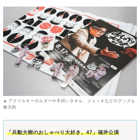
アクリルキーホルダーや手拭いタオル、ジョッキなどのグッズも
魅力的
「兵動大樹のおしゃべり大好き。47」福井公演