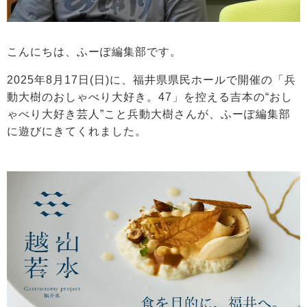
こんにちは、ふーぽ編集部です。
2025年8月17日(日)に、福井県県民ホールで開催の「兵
動大樹のおしゃべり大好き。47」を控える吉本の“おし
ゃべり大好き芸人”こと兵動大樹さんが、ふーぽ編集部
に遊びにきてくれました。