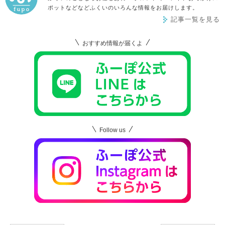
ポットなどなどふくいのいろんな情報をお届けします。
記事一覧を見る
おすすめ情報が届くよ
Follow us