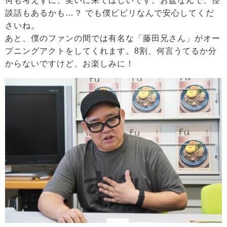
何も考えずに、笑いに来てほしいです。お盆なんで、怪
談話もあるかも…？ でも僕ビビリなんで安心してくだ
さいね。
あと、僕のファンの間では有名な「藤田兄さん」がオー
プニングアクトをしてくれます。8割、何言うてるか分
からないですけど、お楽しみに！