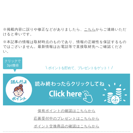
※掲載内容に誤りや修正などがありましたら、
こちら
からご連絡いただ
けると幸いです。
※本記事の情報は取材時点のものであり、情報の正確性を保証するもの
ではございません。
最新情報はお電話等で直接取材先へご確認くださ
い。
クリックで
3pt
獲得
ポイントを貯めて、プレゼントをゲット！
保有ポイントの確認はこちらから
応募受付中のプレゼントはこちらから
ポイント交換商品の確認はこちらから