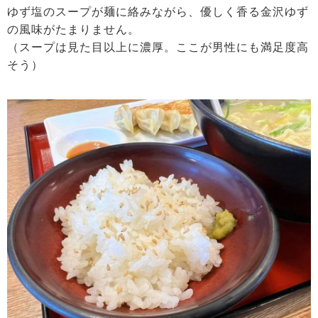
ゆず塩のスープが麺に絡みながら、優しく香る金沢ゆず
の風味がたまりません。
（スープは見た目以上に濃厚。ここが男性にも満足度高
そう）