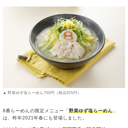
野菜ゆず塩らーめん750円（税込825円）
8番らーめんの限定メニュー「
野菜ゆず塩らーめん
」
は、昨年2021年春にも登場しました。