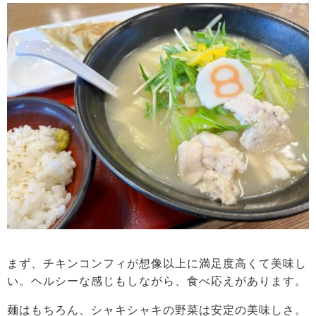
まず、チキンコンフィが想像以上に満足度高くて美味し
い。ヘルシーな感じもしながら、食べ応えがあります。
麺はもちろん、シャキシャキの野菜は安定の美味しさ。