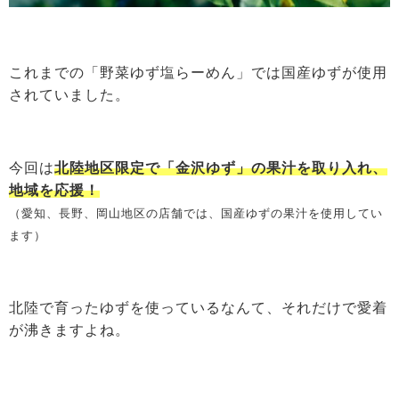
これまでの「野菜ゆず塩らーめん」では国産ゆずが使用
されていました。
今回は
北陸地区限定で「金沢ゆず」の果汁を取り入れ、
地域を応援！
（愛知、長野、岡山地区の店舗では、国産ゆずの果汁を使用してい
ます）
北陸で育ったゆずを使っているなんて、それだけで愛着
が沸きますよね。