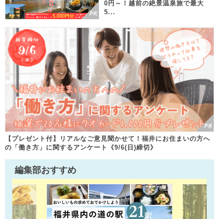
0円～！越前の絶景温泉旅で最大
5...
【プレゼント付】リアルなご意見聞かせて！福井にお住まいの方へ
の「働き方」に関するアンケート《9/6(日)締切》
編集部おすすめ