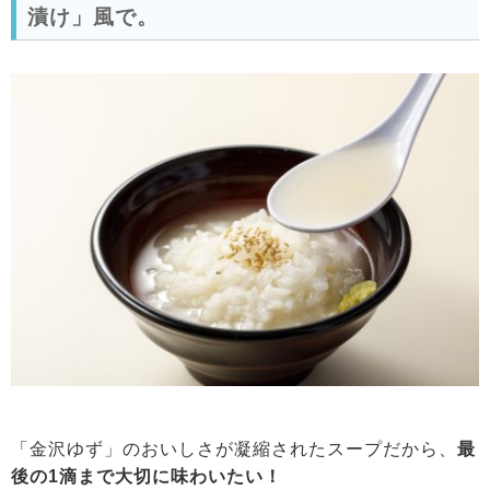
漬け」風で。
「金沢ゆず」のおいしさが凝縮されたスープだから、
最
後の1滴まで大切に味わいたい！