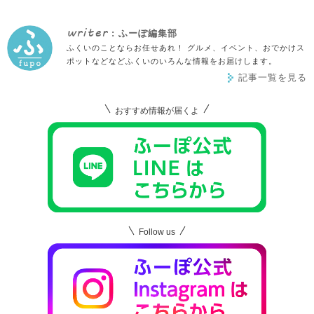
writer
: ふーぽ編集部
ふくいのことならお任せあれ！ グルメ、イベント、おでかけス
ポットなどなどふくいのいろんな情報をお届けします。
記事一覧を見る
おすすめ情報が届くよ
Follow us