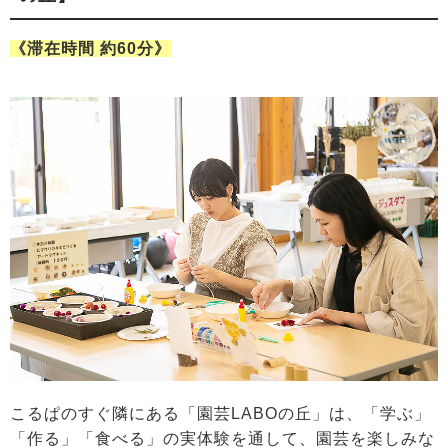
《滞在時間 約60分》
こるぱのすぐ隣にある「園芸LABOの丘」は、「学ぶ」
「作る」「食べる」の実体験を通して、園芸を楽しみな