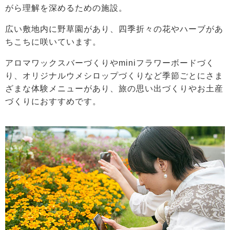
がら理解を深めるための施設。
広い敷地内に野草園があり、四季折々の花やハーブがあ
ちこちに咲いています。
アロマワックスバーづくりやminiフラワーボードづく
り、オリジナルウメシロップづくりなど季節ごとにさま
ざまな体験メニューがあり、旅の思い出づくりやお土産
づくりにおすすめです。