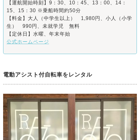
【運航開始時刻】9：30、10：45、13：00、14：
15、15：30 ※乗船時間約50分
【料金】大人（中学生以上） 1,980円、小人（小学
生） 990円、未就学児 無料
【定休日】水曜、年末年始
公式ホームページ
電動アシスト付自転車をレンタル