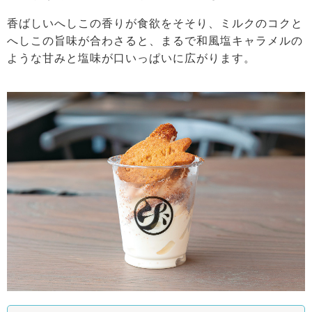
香ばしいへしこの香りが食欲をそそり、ミルクのコクと
へしこの旨味が合わさると、まるで和風塩キャラメルの
ような甘みと塩味が口いっぱいに広がります。