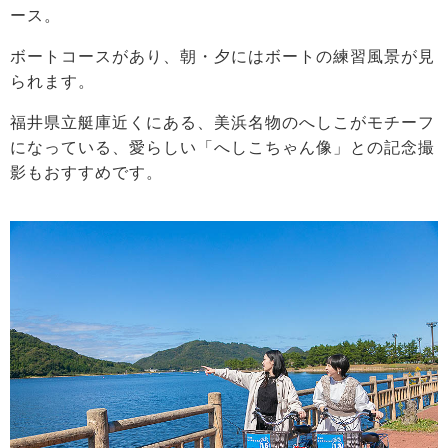
ース。
ボートコースがあり、朝・夕にはボートの練習風景が見
られます。
福井県立艇庫近くにある、美浜名物のへしこがモチーフ
になっている、愛らしい「へしこちゃん像」との記念撮
影もおすすめです。