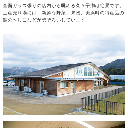
全面ガラス張りの店内から眺める久々子湖は絶景です。
土産売り場には、新鮮な野菜、果物、美浜町の特産品の
鯖のへしこなどが勢ぞろいしています。