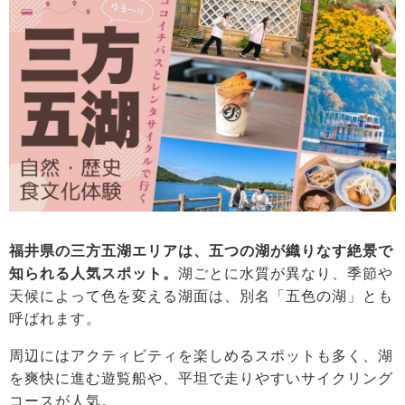
福井県の三方五湖エリアは、五つの湖が織りなす絶景で
知られる人気スポット。
湖ごとに水質が異なり、季節や
天候によって色を変える湖面は、別名「五色の湖」とも
呼ばれます。
周辺にはアクティビティを楽しめるスポットも多く、湖
を爽快に進む遊覧船や、平坦で走りやすいサイクリング
コースが人気。