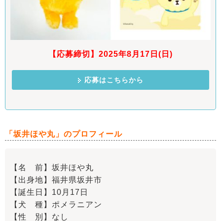
【応募締切】2025年8月17日(日)
応募はこちらから
「坂井ほや丸」のプロフィール
【名 前】坂井ほや丸
【出身地】福井県坂井市
【誕生日】10月17日
【犬 種】ポメラニアン
【性 別】なし