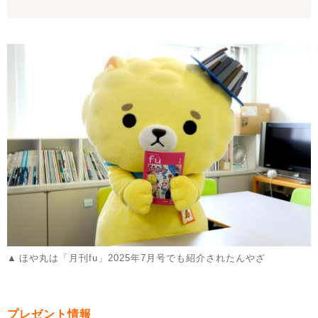
ほや丸は「月刊fu」2025年7月号でも紹介されたんやざ
プレゼント情報