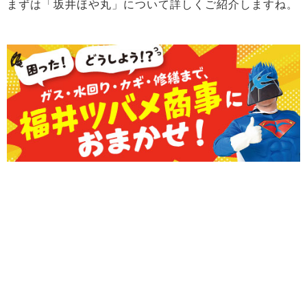
まずは「坂井ほや丸」について詳しくご紹介しますね。