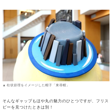
柱状節理をイメージした帽子「東尋帽」
そんなギャップもほや丸の魅力のひとつですが、フリス
ビーを見つけたときは別！