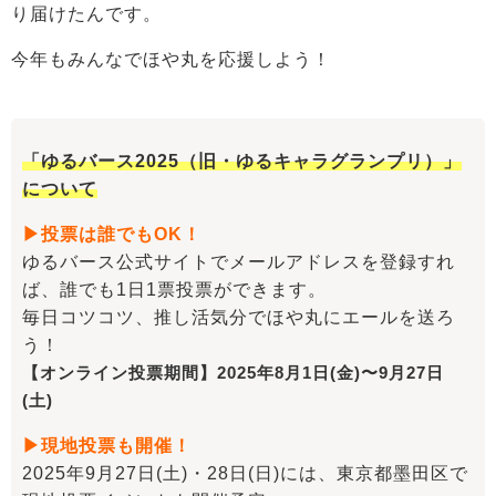
り届けたんです。
今年もみんなでほや丸を応援しよう！
「ゆるバース2025（旧・ゆるキャラグランプリ）」
について
▶投票は誰でもOK！
ゆるバース公式サイトでメールアドレスを登録すれ
ば、誰でも1日1票投票ができます。
毎日コツコツ、推し活気分でほや丸にエールを送ろ
う！
【オンライン投票期間】2025年8月1日(金)〜9月27日
(土)
▶現地投票も開催！
2025年9月27日(土)・28日(日)には、東京都墨田区で