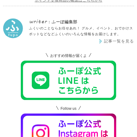
ポイント交換商品の確認はこちらから
writer
: ふーぽ編集部
ふくいのことならお任せあれ！ グルメ、イベント、おでかけス
ポットなどなどふくいのいろんな情報をお届けします。
記事一覧を見る
おすすめ情報が届くよ
Follow us