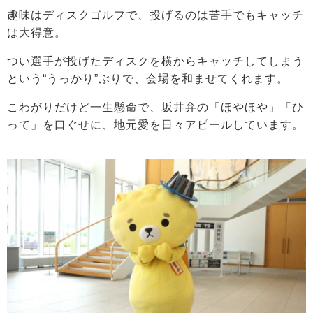
趣味はディスクゴルフで、投げるのは苦手でもキャッチ
は大得意。
つい選手が投げたディスクを横からキャッチしてしまう
という“うっかり”ぶりで、会場を和ませてくれます。
こわがりだけど一生懸命で、坂井弁の「ほやほや」「ひ
って」を口ぐせに、地元愛を日々アピールしています。