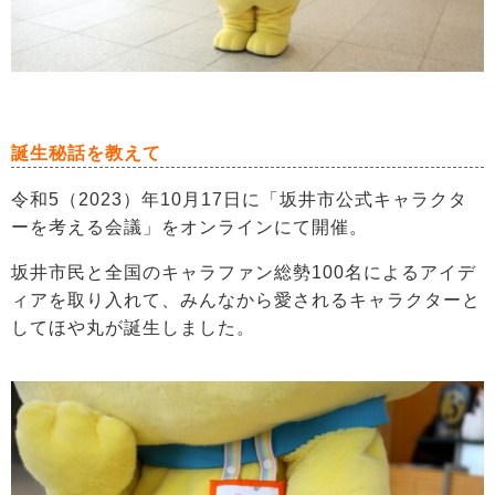
誕生秘話を教えて
令和5（2023）年10月17日に「坂井市公式キャラクタ
ーを考える会議」をオンラインにて開催。
坂井市民と全国のキャラファン総勢100名によるアイデ
ィアを取り入れて、みんなから愛されるキャラクターと
してほや丸が誕生しました。