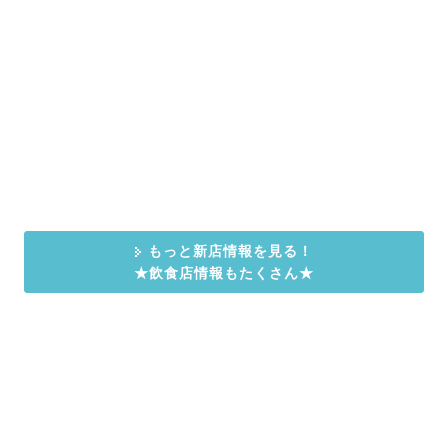
もっと新店情報を見る！
★飲食店情報もたくさん★