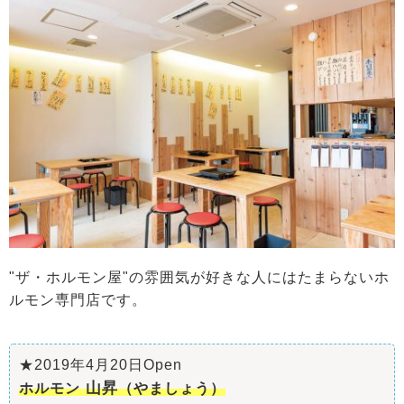
"ザ・ホルモン屋"の雰囲気が好きな人にはたまらないホ
ルモン専門店です。
★2019年4月20日Open
山昇
ホルモン
（やましょう）