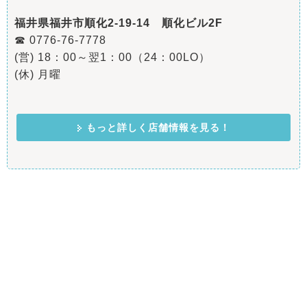
福井県福井市順化2-19-14 順化ビル2F
☎ 0776-76-7778
(営) 18：00～翌1：00（24：00LO）
(休) 月曜
もっと詳しく店舗情報を見る！