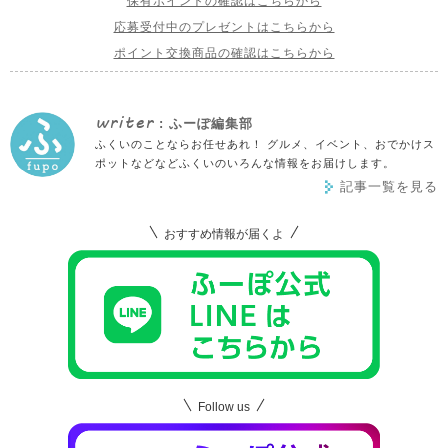
保有ポイントの確認はこちらから
応募受付中のプレゼントはこちらから
ポイント交換商品の確認はこちらから
writer
: ふーぽ編集部
ふくいのことならお任せあれ！ グルメ、イベント、おでかけス
ポットなどなどふくいのいろんな情報をお届けします。
記事一覧を見る
おすすめ情報が届くよ
Follow us