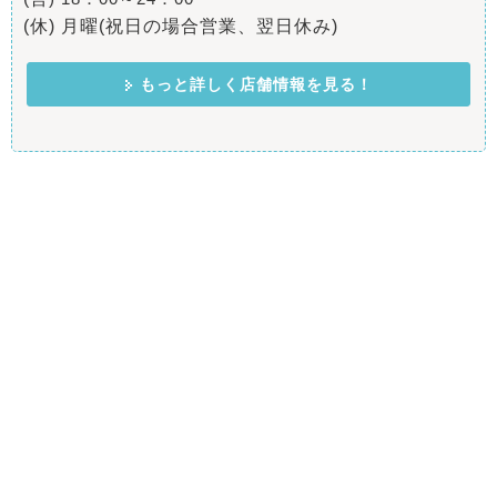
(休) 月曜(祝日の場合営業、翌日休み)
もっと詳しく店舗情報を見る！