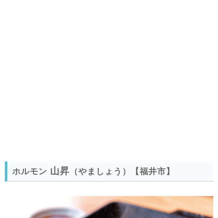
山昇
ホルモン
（やましょう）
【福井市】