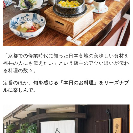
「京都での修業時代に知った日本各地の美味しい食材を
福井の人にも伝えたい」という店主のアツい思いが伝わ
る料理の数々。
定番のほか、
旬を感じる「本日のお料理」をリーズナブ
ルに楽しんで。