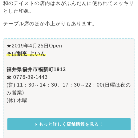
和のテイストの店内は木がふんだんに使われてスッキリ
とした印象。
テーブル席のほか小上がりもあります。
★2019年4月25日Open
よいん
そば割烹
福井県福井市福新町1913
☎ 0776-89-1443
(営) 11：30～14：30、17：30～22：00(日曜は夜の
み営業)
(休) 木曜
もっと詳しく店舗情報を見る！