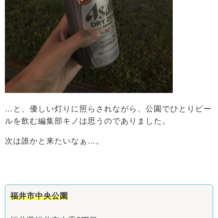
…と、優しい灯りに照らされながら、公園でひとりビー
ルを飲む編集部キノは思うのでありました。
次は誰かと来たいなぁ…。
福井市中央公園