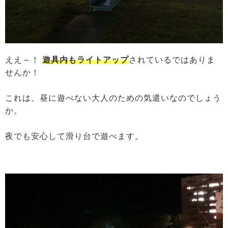
ええ～！
遊具内もライトアップ
されているではありま
せんか！
これは、昼に遊べない大人のための気遣いなのでしょう
か。
夜でも安心して滑り台で遊べます。