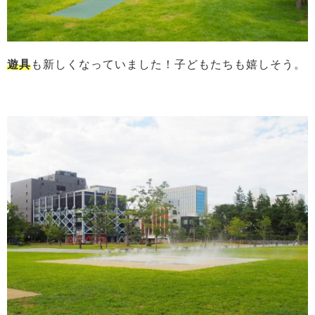
遊具
も新しくなっていました！子どもたちも嬉しそう。