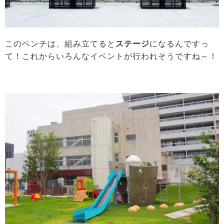
このベンチは、組み立てると
ステージ
になるんですっ
て！これからいろんなイベントが行われそうですね～！