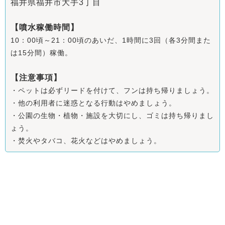
福井県福井市大手3丁目
【噴水稼働時間】
10：00頃～21：00頃のあいだ、1時間に3回（各3分間また
は15分間）稼働。
【注意事項】
・ペットは必ずリードを付けて、フンは持ち帰りましょう。
・他の利用者に迷惑となる行動はやめましょう。
・公園の生物・植物・施設を大切にし、ゴミは持ち帰りまし
ょう。
・焚火やタバコ、花火などはやめましょう。