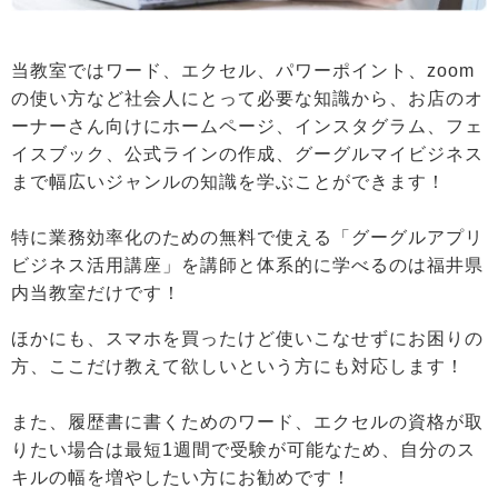
当教室ではワード、エクセル、パワーポイント、zoom
の使い方など社会人にとって必要な知識から、お店のオ
ーナーさん向けにホームページ、インスタグラム、フェ
イスブック、公式ラインの作成、グーグルマイビジネス
まで幅広いジャンルの知識を学ぶことができます！
特に業務効率化のための無料で使える「グーグルアプリ
ビジネス活用講座」を講師と体系的に学べるのは福井県
内当教室だけです！
ほかにも、スマホを買ったけど使いこなせずにお困りの
方、ここだけ教えて欲しいという方にも対応します！
また、履歴書に書くためのワード、エクセルの資格が取
りたい場合は最短1週間で受験が可能なため、自分のス
キルの幅を増やしたい方にお勧めです！