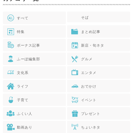
そば
すべて
特集
まとめ記事
ボーナス記事
新店・旬ネタ
ふーぽ編集部
グルメ
文化系
エンタメ
ライフ
おでかけ
子育て
イベント
ふくい人
プレゼント
動画あり
ちょいネタ