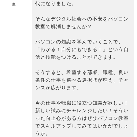
代になりました。
生
そんなデジタル社会への不安をパソコン
教室で解消しませんか？
パソコンの知識を学んでいくことで、
「わかる！自分にもできる！」という自
信と技能をつけることができます。
そうすると、希望する部署、職種、良い
条件の仕事を選べる選択肢が増え、チャ
ンスが広がります。
今の仕事や転職に役立つ知識が欲しい！
新しい試みにチャレンジしたい！そうい
った向上心がある方はぜひパソコン教室
でスキルアップしてみてはいかがでしょ
うか。