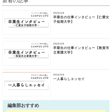
新着の記事
2024/4/8
卒業生の仕事インタビュー【仁愛女
子短期大学】
2024/4/8
卒業生の仕事インタビュー【敦賀市
立看護大学】
2024/4/8
一人暮らしエッセイ
編集部おすすめ