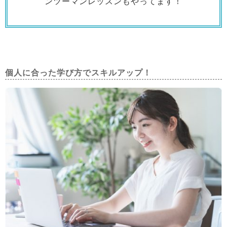
ンツーマンレッスンもやってます！
個人に合った学び方でスキルアップ！