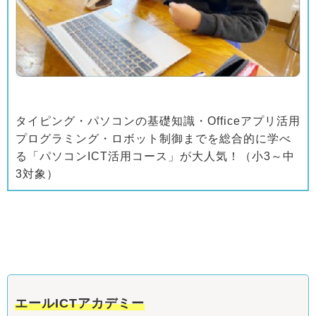
タイピング・パソコンの基礎知識・Officeアプリ活用
プログラミング・ロボット制御までを総合的に学べ
る「パソコンICT活用コース」が大人気！（小3～中
3対象）
エールICTアカデミー