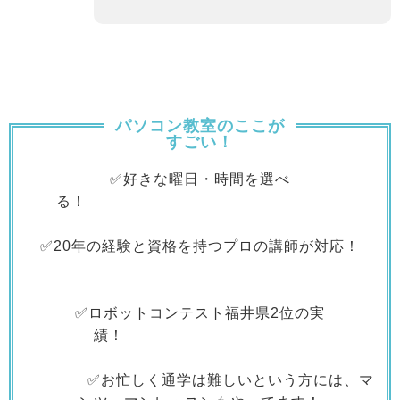
パソコン教室のここが
すごい！
✅好きな曜日・時間を選べ
る！
✅20年の経験と資格を持つプロの講師が対応！
✅ロボットコンテスト福井県2位の実
績！
✅お忙しく通学は難しいという方には、マ