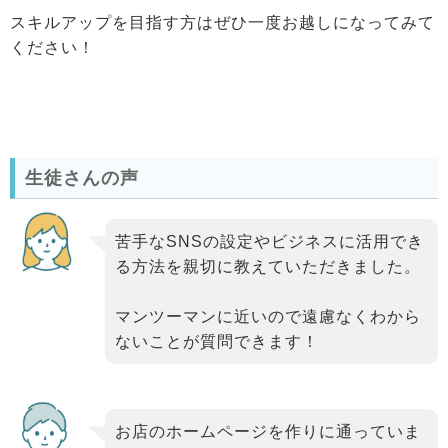
スキルアップを目指す方はぜひ一度お越しになってみて
ください！
生徒さんの声
苦手なSNSの設定やビジネスに活用でき
る方法を親切に教えていただきました。
マンツーマンに近いので遠慮なくわから
ないことが質問できます！
お店のホームページを作りに通っていま