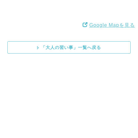
Google Mapを見る
「大人の習い事」一覧へ戻る