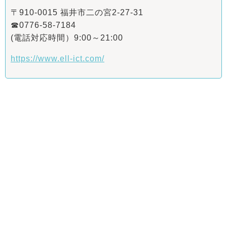
〒910-0015 福井市二の宮2-27-31
☎0776-58-7184
(電話対応時間）9:00～21:00
https://www.ell-ict.com/