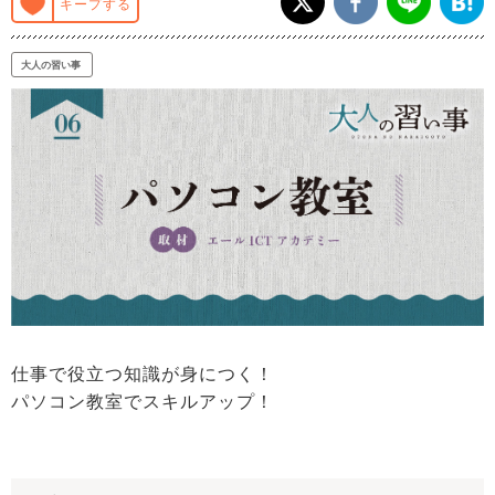
キープする
大人の習い事
仕事で役立つ知識が身につく！
パソコン教室でスキルアップ！