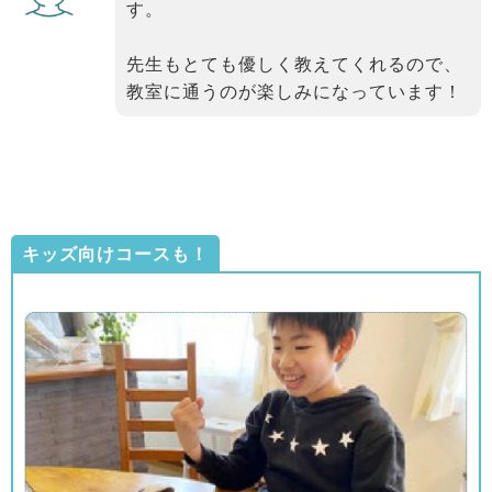
す。
先生もとても優しく教えてくれるので、
教室に通うのが楽しみになっています！
キッズ向けコースも！