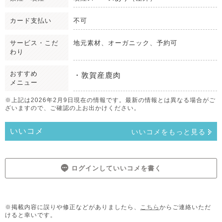
カード支払い
不可
サービス・こだ
地元素材、オーガニック、予約可
わり
おすすめ
・敦賀産鹿肉
メニュー
※上記は2026年2月9日現在の情報です。最新の情報とは異なる場合がご
ざいますので、ご確認の上お出かけください。
いいコメ
いいコメをもっと見る
ログインしていいコメを書く
※掲載内容に誤りや修正などがありましたら、
こちら
からご連絡いただ
けると幸いです。