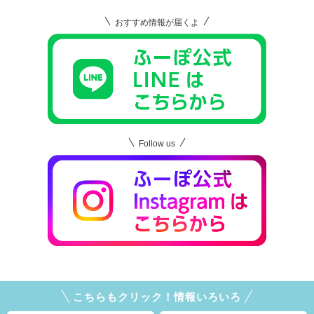
おすすめ情報が届くよ
Follow us
こちらもクリック！情報いろいろ