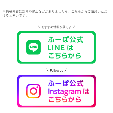
※掲載内容に誤りや修正などがありましたら、
こちら
からご連絡いただ
けると幸いです。
おすすめ情報が届くよ
Follow us