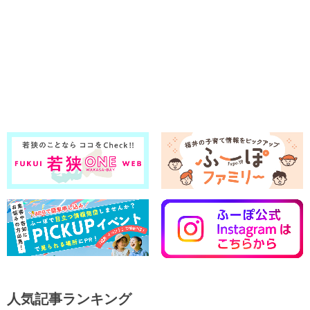
人気記事ランキング