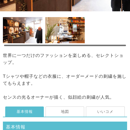
世界に一つだけのファッションを楽しめる、セレクトショ
ップ。
Tシャツや帽子などの衣服に、オーダーメードの刺繍を施し
てもらえます。
センスの光るオーナーが描く、似顔絵の刺繍が人気。
基本情報
地図
いいコメ
基本情報