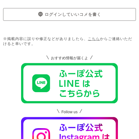
ログインしていいコメを書く
※掲載内容に誤りや修正などがありましたら、
こちら
からご連絡いただ
けると幸いです。
おすすめ情報が届くよ
Follow us