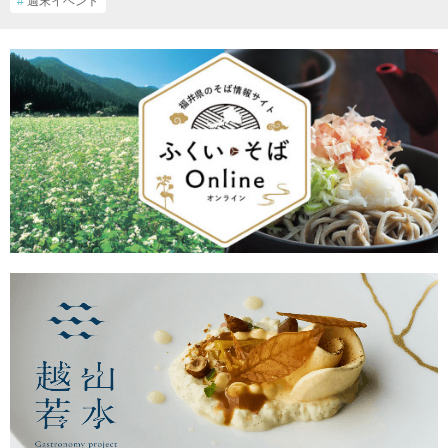
#
週末イベント