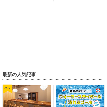
最新の人気記事