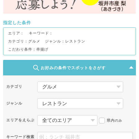
指定した条件
エリア：
キーワード：
カテゴリ：グルメ
ジャンル：レストラン
こだわり条件：
串揚げ
お好みの条件でスポットをさがす
カテゴリ
ジャンル
エリアをえらぶ
県内
のみ
キーワード検索