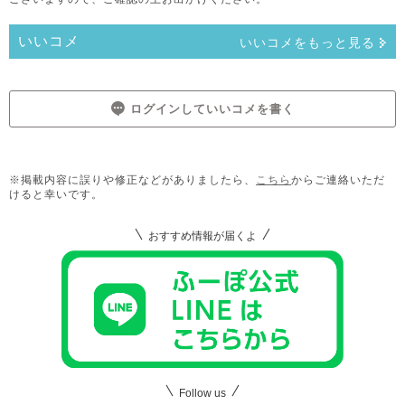
いいコメ
いいコメをもっと見る
ログインしていいコメを書く
※掲載内容に誤りや修正などがありましたら、
こちら
からご連絡いただ
けると幸いです。
おすすめ情報が届くよ
Follow us