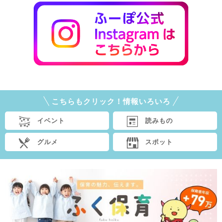
こちらもクリック！情報いろいろ
イベント
読みもの
グルメ
スポット