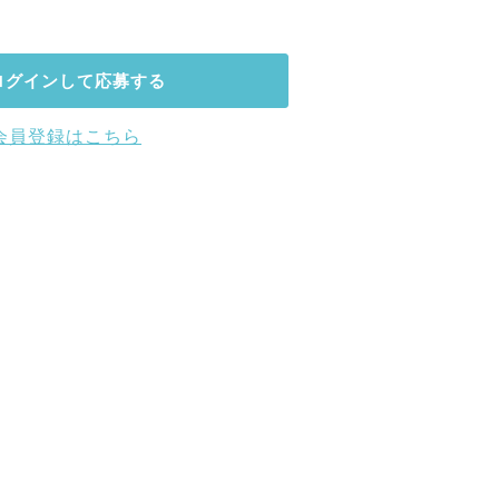
ログインして応募する
会員登録はこちら