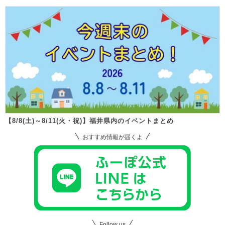
【8/8(土)～8/11(火・祝)】福井県内のイベントまとめ
おすすめ情報が届くよ
Follow us