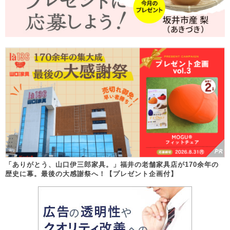
「ありがとう、山口伊三郎家具。」福井の老舗家具店が170余年の
歴史に幕。最後の大感謝祭へ！【プレゼント企画付】