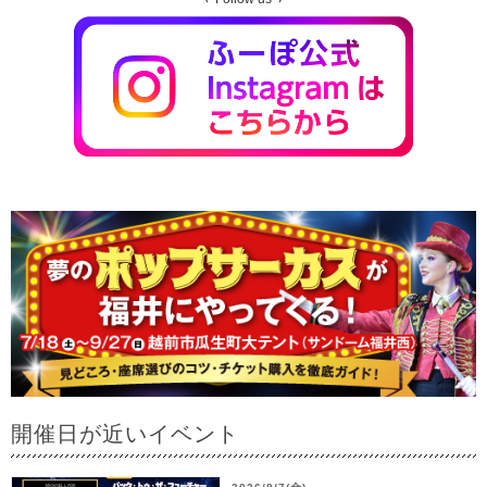
開催日が近いイベント