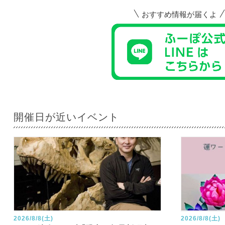
おすすめ情報が届くよ
開催日が近いイベント
2026/8/8(土)
2026/8/8(土)