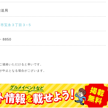
放送局
市宝永３丁目３−５
・8850
ご連絡いただけると幸いです。
が中止となる場合がございます。