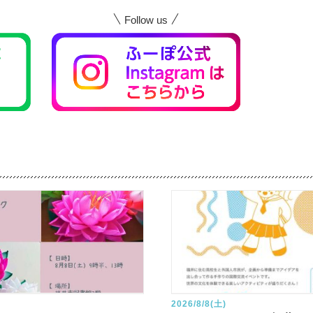
Follow us
2026/8/8(土)