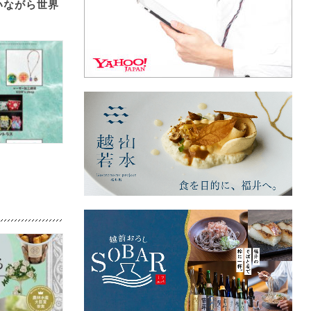
いながら世界