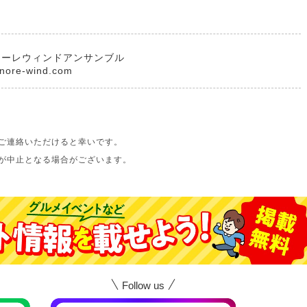
ノーレウィンドアンサンブル
nore-wind.com
ご連絡いただけると幸いです。
が中止となる場合がございます。
Follow us