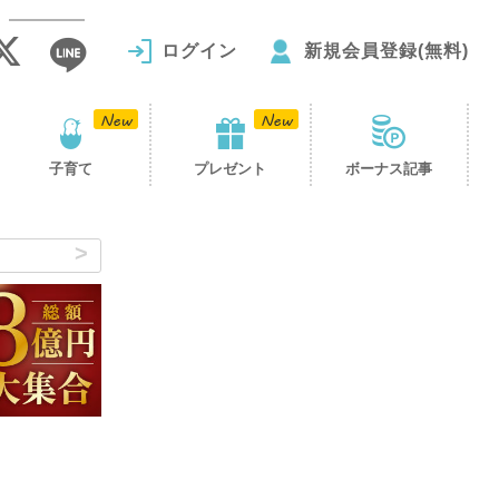
ログイン
新規会員登録(無料)
子育て
プレゼント
ボーナス記事