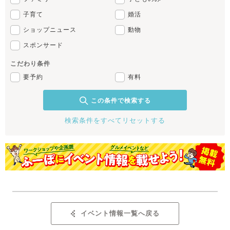
子育て
婚活
ショップニュース
動物
スポンサード
こだわり条件
要予約
有料
この条件で検索する
検索条件をすべてリセットする
イベント情報一覧へ戻る