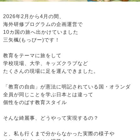
2026年2月から4月の間、
海外研修プログラムの企画運営で
10カ国の旅へ出かけていました
三矢楓(もっぴー)です！
教育をテーマに旅をして
学校現場、大学、キッズクラブなど
たくさんの現場に足を運んできました。
「教育の自由」が憲法に明記されている国・オランダ
全員が同じことを学ぶ日本とは違って
個性をのばす教育スタイル
そんな綺麗事、どうやって実現するの？
と、私も行くまで分からなかった実際の様子や