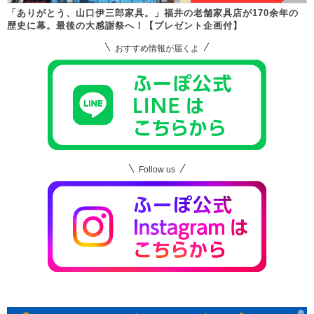
「ありがとう、山口伊三郎家具。」福井の老舗家具店が170余年の
歴史に幕。最後の大感謝祭へ！【プレゼント企画付】
おすすめ情報が届くよ
Follow us