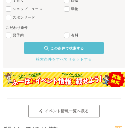
子育て
婚活
ショップニュース
動物
スポンサード
こだわり条件
要予約
有料
この条件で検索する
検索条件をすべてリセットする
イベント情報一覧へ戻る