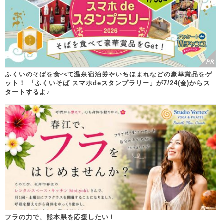
ふくいのそばを食べて温泉宿泊券やいちほまれなどの豪華賞品をゲ
ット！ 「ふくいそば スマホdeスタンプラリー」が7/24(金)からス
タートするよ♪
フラの力で、熊本県を応援したい！