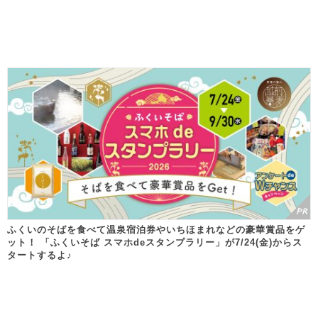
ふくいのそばを食べて温泉宿泊券やいちほまれなどの豪華賞品をゲ
ット！ 「ふくいそば スマホdeスタンプラリー」が7/24(金)からス
タートするよ♪