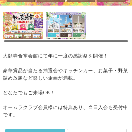
大願寺合掌会館にて年に一度の感謝祭を開催！
豪華賞品が当たる抽選会やキッチンカー、お菓子・野菜
詰め放題など楽しい企画が満載。
どなたでもご来場OK！
オームラクラブ会員様には特典あり、当日入会も受付中
です。