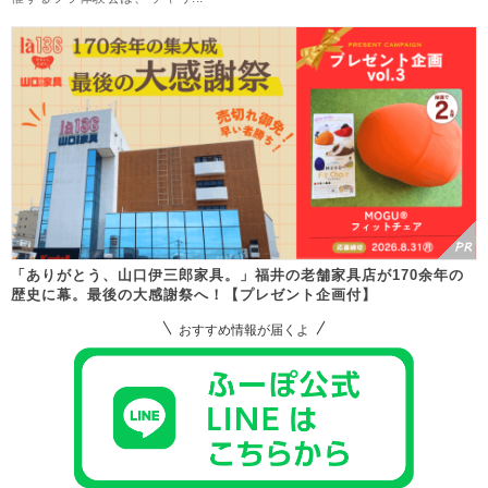
「ありがとう、山口伊三郎家具。」福井の老舗家具店が170余年の
歴史に幕。最後の大感謝祭へ！【プレゼント企画付】
おすすめ情報が届くよ