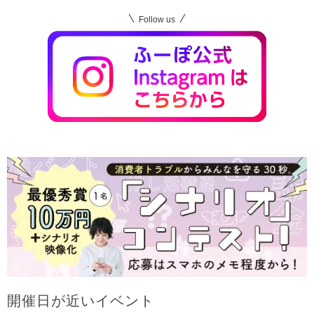
Follow us
開催日が近いイベント