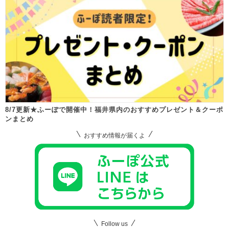
8/7更新★ふーぽで開催中！福井県内のおすすめプレゼント＆クーポ
ンまとめ
おすすめ情報が届くよ
Follow us