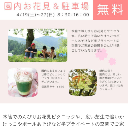
木陰でのんびりお花見ピクニックや、広い芝生で追いか
けっこやボールあそびなど半プライベートの空間でご家