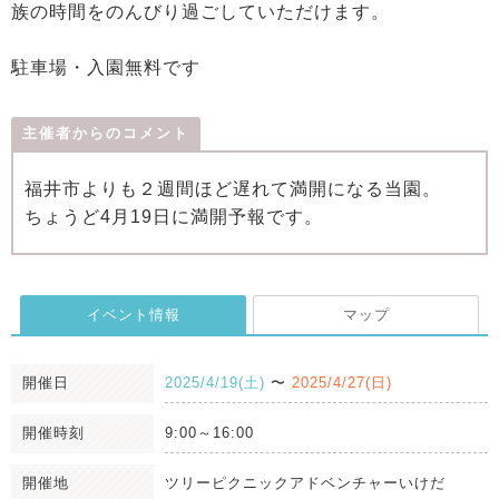
族の時間をのんびり過ごしていただけます。
駐車場・入園無料です
主催者からのコメント
福井市よりも２週間ほど遅れて満開になる当園。
ちょうど4月19日に満開予報です。
イベント情報
マップ
開催日
2025/4/19(土)
〜
2025/4/27(日)
開催時刻
9:00～16:00
開催地
ツリーピクニックアドベンチャーいけだ