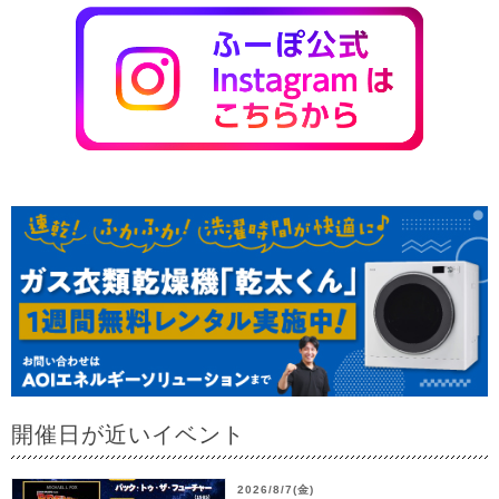
開催日が近いイベント
2026/8/7(金)