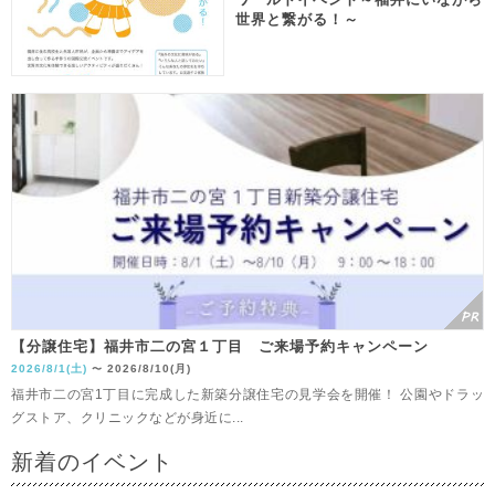
世界と繋がる！～
【分譲住宅】福井市二の宮１丁目 ご来場予約キャンペーン
2026/8/1(土)
2026/8/10(月)
〜
福井市二の宮1丁目に完成した新築分譲住宅の見学会を開催！ 公園やドラッ
グストア、クリニックなどが身近に...
新着のイベント