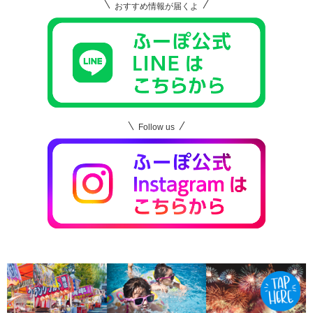
おすすめ情報が届くよ
Follow us