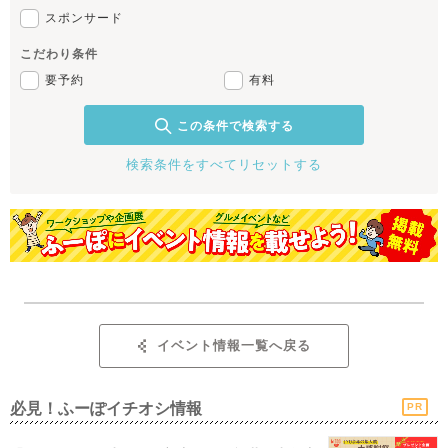
スポンサード
こだわり条件
要予約
有料
この条件で検索する
検索条件をすべてリセットする
イベント情報一覧へ戻る
必見！ふーぽイチオシ情報
PR