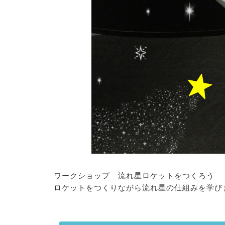
ワークショップ 流れ星ロケットをつくろう
ロケットをつくりながら流れ星の仕組みを学び