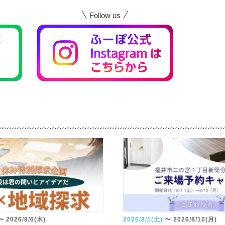
Follow us
〜
2026/8/6(木)
2026/8/1(土)
〜
2026/8/10(月)