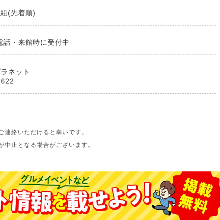
組(先着順)
電話・来館時に受付中
プラネット
1622
ご連絡いただけると幸いです。
が中止となる場合がございます。