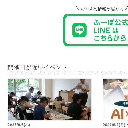
おすすめ情報が届くよ
開催日が近いイベント
2026/8/6(木)
2026/8/3(月)