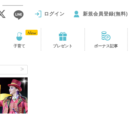
ログイン
新規会員登録(無料)
子育て
プレゼント
ボーナス記事