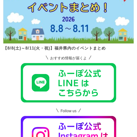
【8/8(土)～8/11(火・祝)】福井県内のイベントまとめ
おすすめ情報が届くよ
Follow us