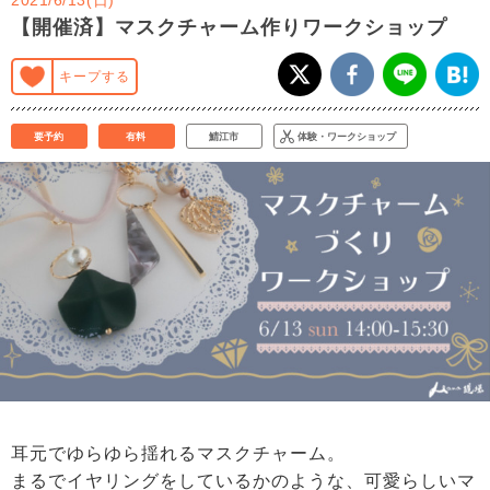
【開催済】マスクチャーム作りワークショップ
キープする
要予約
有料
鯖江市
体験・ワークショップ
耳元でゆらゆら揺れるマスクチャーム。
まるでイヤリングをしているかのような、可愛らしいマ