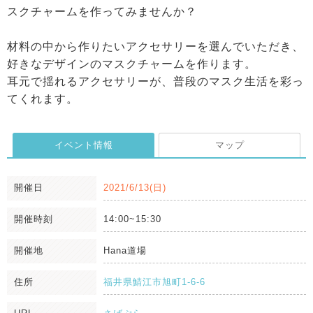
スクチャームを作ってみませんか？
材料の中から作りたいアクセサリーを選んでいただき、
好きなデザインのマスクチャームを作ります。
耳元で揺れるアクセサリーが、普段のマスク生活を彩っ
てくれます。
イベント情報
マップ
開催日
2021/6/13(日)
開催時刻
14:00~15:30
開催地
Hana道場
住所
福井県鯖江市旭町1-6-6