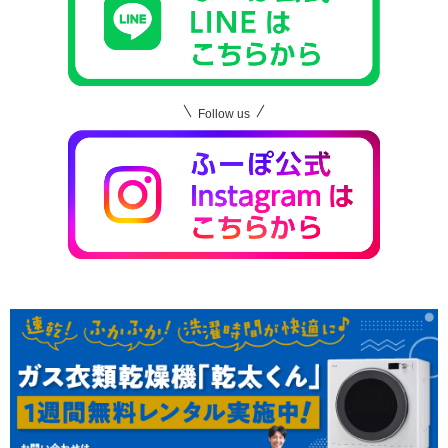
Follow us