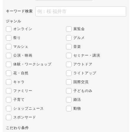
キーワード検索
ジャンル
オンライン
展覧会
祭り
グルメ
マルシェ
音楽
公演・映画
セミナー・講演
体験・ワークショップ
アウトドア
花・自然
ライトアップ
キャラ
国際交流
ファミリー
子どものみ
子育て
婚活
ショップニュース
動物
スポンサード
こだわり条件