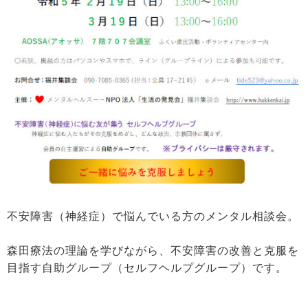
不安障害（神経症）で悩んでいる方のメンタル相談会。
森田療法の理論を学びながら、不安障害の改善と克服を
目指す自助グループ（セルフヘルプグループ）です。