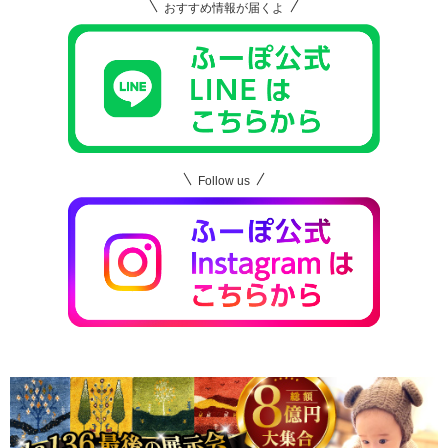
おすすめ情報が届くよ
Follow us