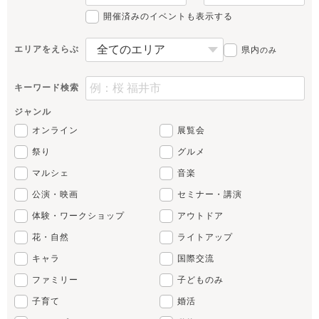
開催済みのイベントも表示する
エリアをえらぶ
県内
のみ
キーワード検索
ジャンル
オンライン
展覧会
祭り
グルメ
マルシェ
音楽
公演・映画
セミナー・講演
体験・ワークショップ
アウトドア
花・自然
ライトアップ
キャラ
国際交流
ファミリー
子どものみ
子育て
婚活