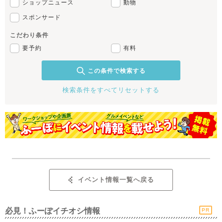
ショップニュース
動物
スポンサード
こだわり条件
要予約
有料
この条件で検索する
検索条件をすべてリセットする
イベント情報一覧へ戻る
必見！ふーぽイチオシ情報
PR