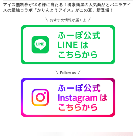
アイス無料券が10名様に当たる！御素麺屋の人気商品とバニラアイ
スの最強コラボ「かりんとうアイス」がこの夏、新登場！
おすすめ情報が届くよ
Follow us