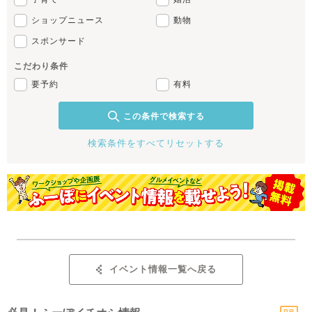
ショップニュース
動物
スポンサード
こだわり条件
要予約
有料
この条件で検索する
検索条件をすべてリセットする
イベント情報一覧へ戻る
PR