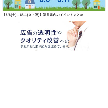
【8/8(土)～8/11(火・祝)】福井県内のイベントまとめ
Follow us!