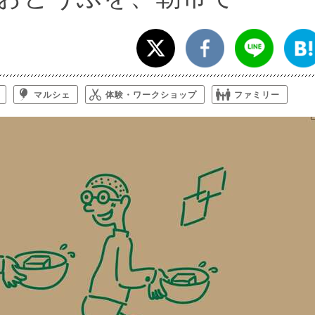
マルシェ
体験・ワークショップ
ファミリー