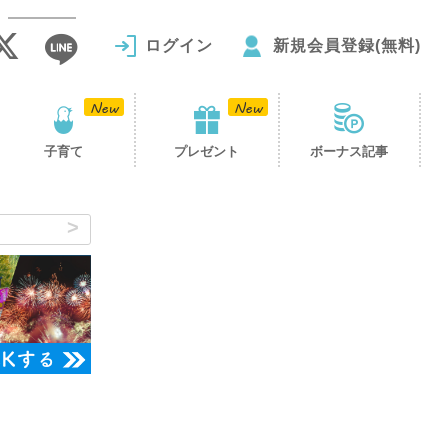
ログイン
新規会員登録(無料)
子育て
プレゼント
ボーナス記事