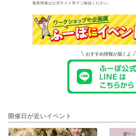
最新情報は公式サイト等でご確認ください。
おすすめ情報が届くよ
開催日が近いイベント