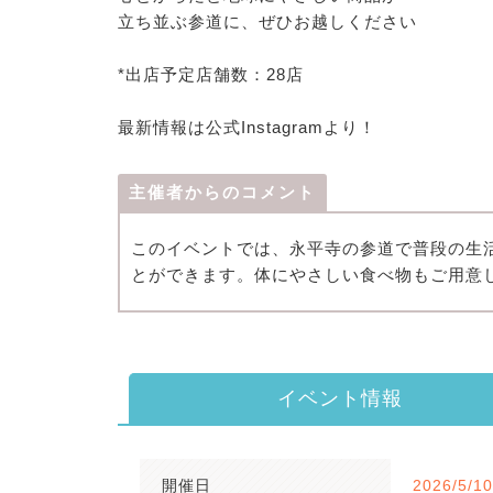
立ち並ぶ参道に、ぜひお越しください
*出店予定店舗数：28店
最新情報は公式Instagramより！
主催者からのコメント
このイベントでは、永平寺の参道で普段の生
とができます。体にやさしい食べ物もご用意
イベント情報
開催日
2026/5/1