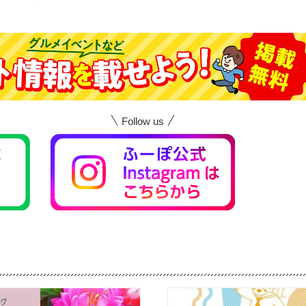
Follow us