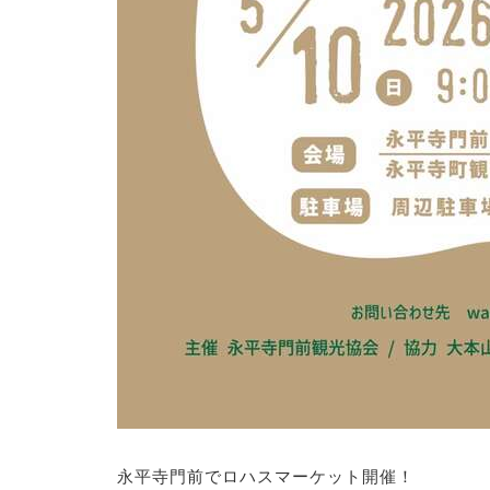
永平寺門前でロハスマーケット開催！